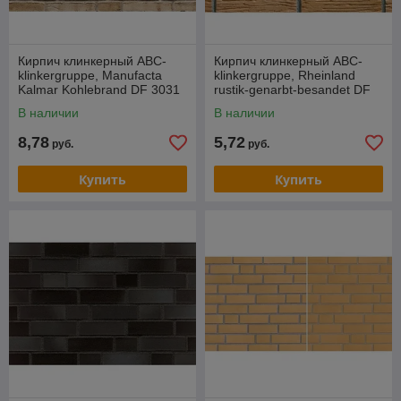
Кирпич клинкерный ABC-
Кирпич клинкерный ABC-
klinkergruppe, Manufacta
klinkergruppe, Rheinland
Kalmar Kohlebrand DF 3031
rustik-genarbt-besandet DF
0335
В наличии
В наличии
8,78
5,72
руб.
руб.
Купить
Купить