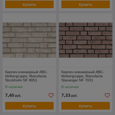
Купить
Купить
Кирпич клинкерный ABC-
Кирпич клинкерный ABC-
klinkergruppe, Manufacta
klinkergruppe, Manufacta
Stockholm NF 8051
Stavanger NF 7031
В наличии
В наличии
7,40
7,33
руб.
руб.
Купить
Купить