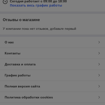
Сегодня работает с 09:00 до 18:00
Показать весь график работы
Отзывы о магазине
У компании пока нет отзывов, добавьте первый
О нас
Контакты
Доставка и оплата
График работы
Полная версия сайта
Политика обработки cookies