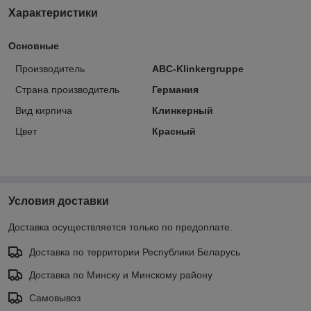
Характеристики
Основные
Производитель
ABC-Klinkergruppe
Страна производитель
Германия
Вид кирпича
Клинкерный
Цвет
Красный
Условия доставки
Доставка осуществляется только по предоплате.
Доставка по территории Республики Беларусь
Доставка по Минску и Минскому району
Самовывоз