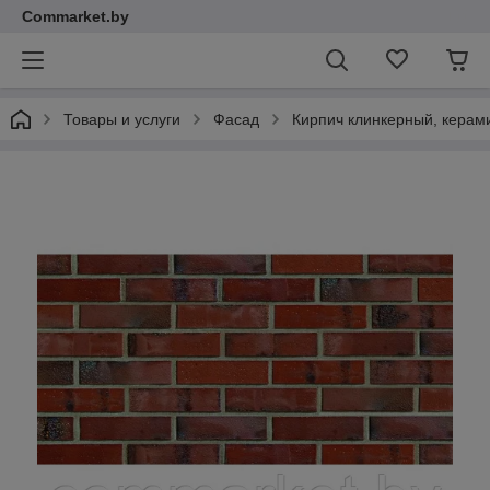
Commarket.by
Товары и услуги
Фасад
Кирпич клинкерный, керам