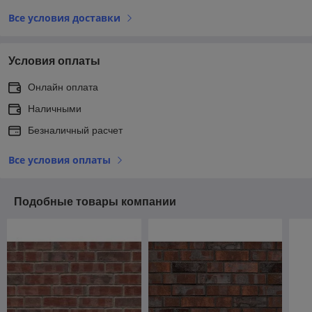
Все условия доставки
Условия оплаты
Онлайн оплата
Наличными
Безналичный расчет
Все условия оплаты
Подобные товары компании