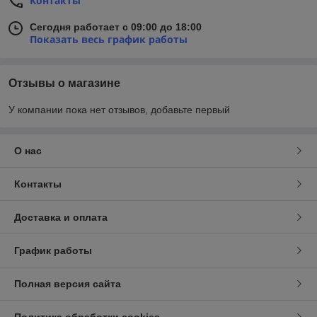
Контакты
Сегодня работает с 09:00 до 18:00
Показать весь график работы
Отзывы о магазине
У компании пока нет отзывов, добавьте первый
О нас
Контакты
Доставка и оплата
График работы
Полная версия сайта