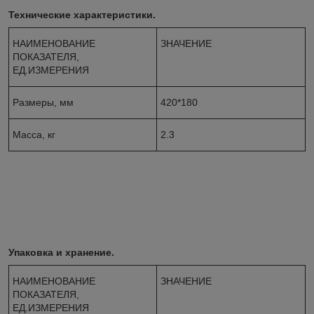
Технические характеристики.
НАИМЕНОВАНИЕ
ЗНАЧЕНИЕ
ПОКАЗАТЕЛЯ,
ЕД.ИЗМЕРЕНИЯ
Размеры, мм
420*180
Масса, кг
2.3
Упаковка и хранение.
НАИМЕНОВАНИЕ
ЗНАЧЕНИЕ
ПОКАЗАТЕЛЯ,
ЕД.ИЗМЕРЕНИЯ