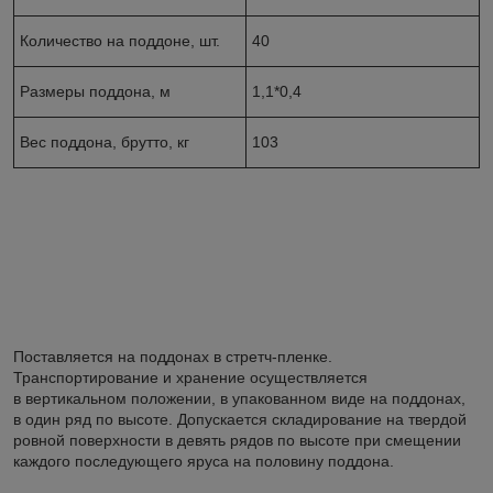
Количество на поддоне, шт.
40
Размеры поддона, м
1,1*0,4
Вес поддона, брутто, кг
103
Поставляется на поддонах в стретч-пленке.
Транспортирование и хранение осуществляется
в вертикальном положении, в упакованном виде на поддонах,
в один ряд по высоте. Допускается складирование на твердой
ровной поверхности в девять рядов по высоте при смещении
каждого последующего яруса на половину поддона.