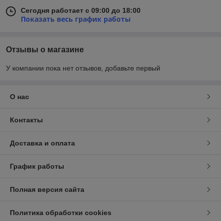
Сегодня работает с 09:00 до 18:00
Показать весь график работы
Отзывы о магазине
У компании пока нет отзывов, добавьте первый
О нас
Контакты
Доставка и оплата
График работы
Полная версия сайта
Политика обработки cookies