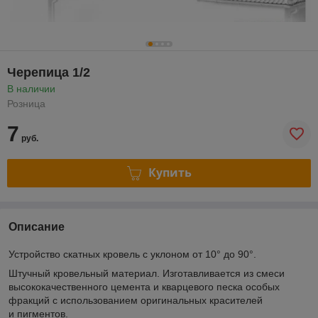
Черепица 1/2
В наличии
Розница
7
руб.
Купить
Описание
Устройство скатных кровель с уклоном от 10° до 90°.
Штучный кровельный материал. Изготавливается из смеси
высококачественного цемента и кварцевого песка особых
фракций с использованием оригинальных красителей
и пигментов.