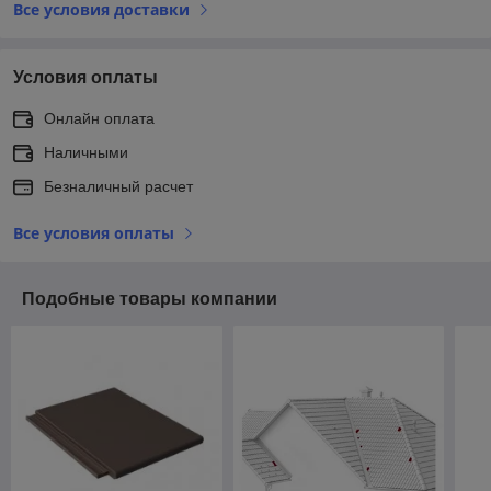
Все условия доставки
Условия оплаты
Онлайн оплата
Наличными
Безналичный расчет
Все условия оплаты
Подобные товары компании