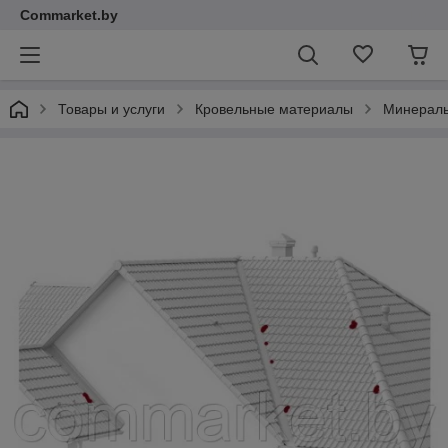
Commarket.by
Товары и услуги
Кровельные материалы
Минераль