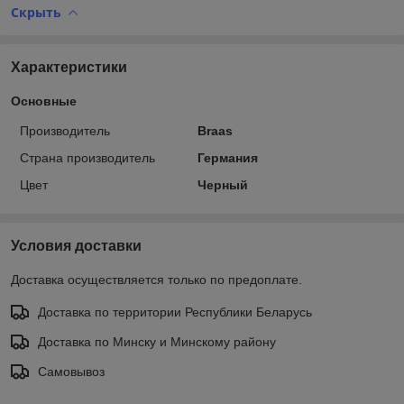
Скрыть
Характеристики
Основные
Производитель
Braas
Страна производитель
Германия
Цвет
Черный
Условия доставки
Доставка осуществляется только по предоплате.
Доставка по территории Республики Беларусь
Доставка по Минску и Минскому району
Самовывоз