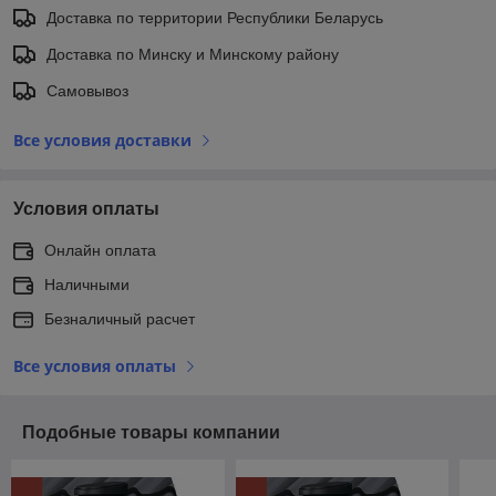
Доставка по территории Республики Беларусь
Доставка по Минску и Минскому району
Самовывоз
Все условия доставки
Условия оплаты
Онлайн оплата
Наличными
Безналичный расчет
Все условия оплаты
Подобные товары компании