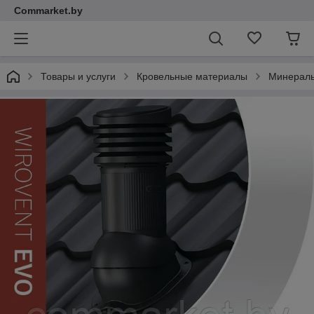
Commarket.by
Товары и услуги
Кровельные материалы
Минераль