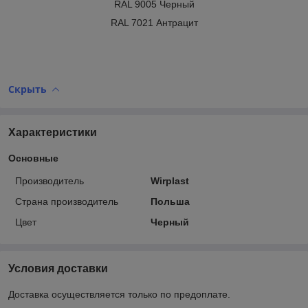
RAL 9005 Черный
RAL 7021 Антрацит
Скрыть
Характеристики
Основные
Производитель
Wirplast
Страна производитель
Польша
Цвет
Черный
Условия доставки
Доставка осуществляется только по предоплате.