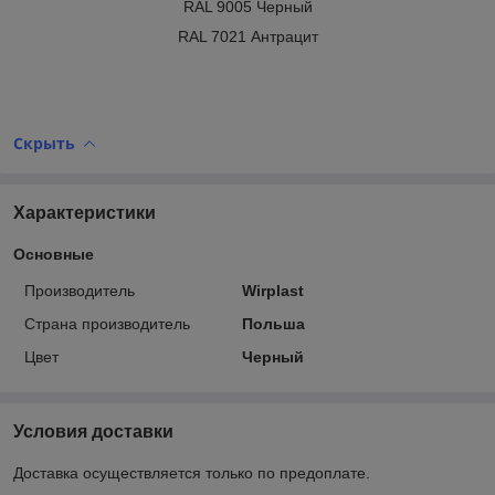
RAL 9005 Черный
RAL 7021 Антрацит
Скрыть
Характеристики
Основные
Производитель
Wirplast
Страна производитель
Польша
Цвет
Черный
Условия доставки
Доставка осуществляется только по предоплате.