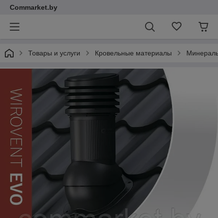
Commarket.by
Товары и услуги
Кровельные материалы
Минераль