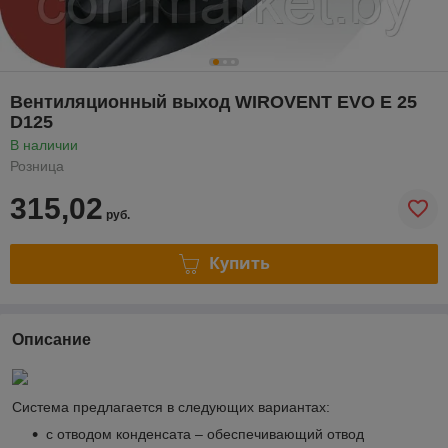
Вентиляционный выход WIROVENT EVO E 25
D125
В наличии
Розница
315,02
руб.
Купить
Описание
Система предлагается в следующих вариантах:
с отводом конденсата – обеспечивающий отвод