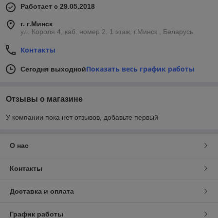
Работает с 29.05.2018
г. г.Минск
ул. Короля 4, каб. номер 2. 1 этаж, г.Минск , Беларусь
Контакты
Показать весь график работы
Сегодня выходной
Отзывы о магазине
У компании пока нет отзывов, добавьте первый
О нас
Контакты
Доставка и оплата
График работы