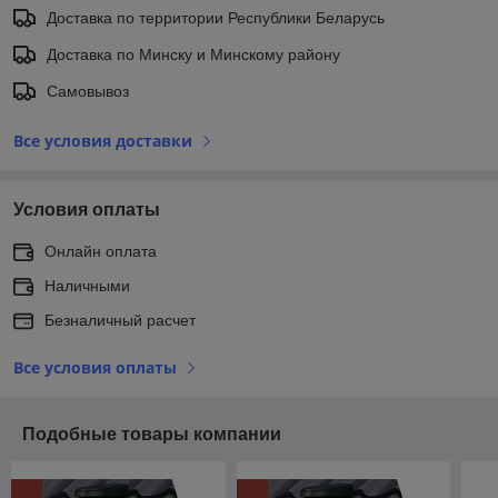
Доставка по территории Республики Беларусь
Доставка по Минску и Минскому району
Самовывоз
Все условия доставки
Условия оплаты
Онлайн оплата
Наличными
Безналичный расчет
Все условия оплаты
Подобные товары компании