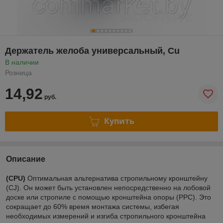
Держатель желоба универсальный, Cu
В наличии
Розница
14,92
руб.
Купить
Описание
(CPU)
Оптимальная альтернатива стропильному кронштейну
(CJ). Он может быть установлен непосредственно на лобовой
доске или стропиле с помощью кронштейна опоры (PPC). Это
сокращает до 60% время монтажа системы, избегая
необходимых измерений и изгиба стропильного кронштейна