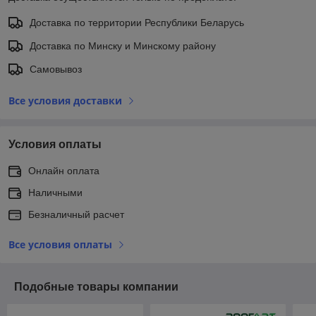
Доставка по территории Республики Беларусь
Доставка по Минску и Минскому району
Самовывоз
Все условия доставки
Условия оплаты
Онлайн оплата
Наличными
Безналичный расчет
Все условия оплаты
Подобные товары компании