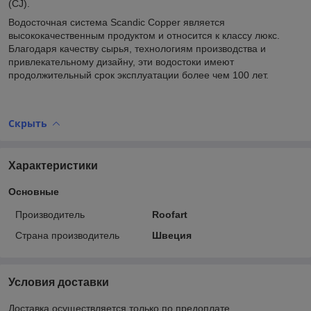
(CJ).
Водосточная система Scandic Copper является
высококачественным продуктом и относится к классу люкс.
Благодаря качеству сырья, технологиям производства и
привлекательному дизайну, эти водостоки имеют
продолжительный срок эксплуатации более чем 100 лет.
Скрыть
Характеристики
Основные
Производитель
Roofart
Страна производитель
Швеция
Условия доставки
Доставка осуществляется только по предоплате.