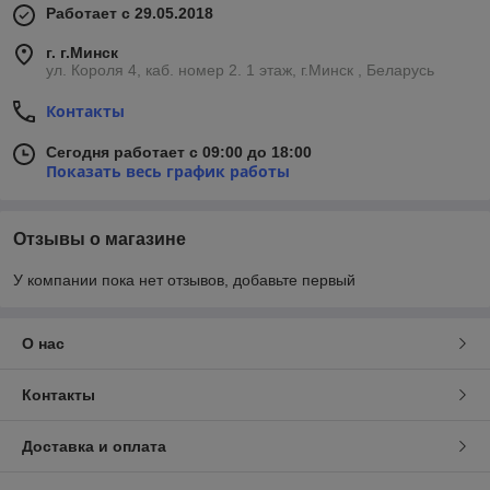
Работает с 29.05.2018
г. г.Минск
ул. Короля 4, каб. номер 2. 1 этаж, г.Минск , Беларусь
Контакты
Сегодня работает с 09:00 до 18:00
Показать весь график работы
Отзывы о магазине
У компании пока нет отзывов, добавьте первый
О нас
Контакты
Доставка и оплата