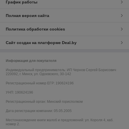
График работы
Полная версия сайта
Политика обработки cookies
Сайт создан на платформе Deal.by
Информация для покупателя
Индивидуальный предприниматель:
ИП Чернов Сергей Борисович
220092, г. Минск, ул. Одоевского, 30-142
Регистрационный номер ЕГР: 190624196
УНП: 190624196
Регистрационный орган: Минский горисполком
Дата регистрации компании: 05.05.2005
Местонахождение книги жалоб и предложений: ул. Короля 4, каб.
номер 2.