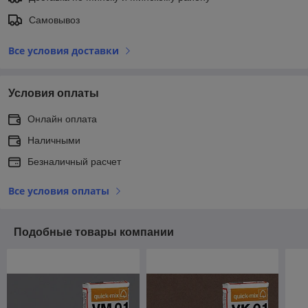
Самовывоз
Все условия доставки
Условия оплаты
Онлайн оплата
Наличными
Безналичный расчет
Все условия оплаты
Подобные товары компании