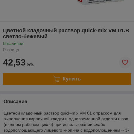
Цветной кладочный раствор quick-mix VM 01.B
светло-бежевый
В наличии
Розница
42,53
руб.
Купить
Описание
Цветной кладочный раствор quick-mix VM 01 с трассом для
выполнения кирпичной кладки и одновременной отделки швов
(в одном рабочем цикле) при использовании слабо
водопоглощающего лицевого кирпича с водопоглощением ~ 3-