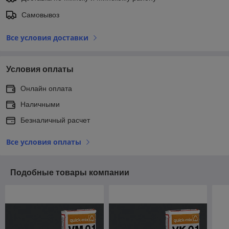
Самовывоз
Все условия доставки
Условия оплаты
Онлайн оплата
Наличными
Безналичный расчет
Все условия оплаты
Подобные товары компании