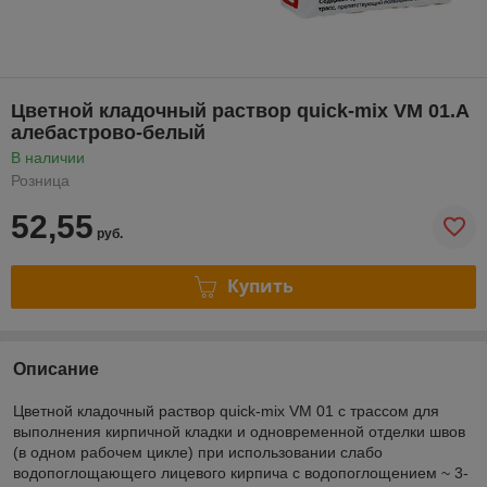
Цветной кладочный раствор quick-mix VM 01.A
алебастрово-белый
В наличии
Розница
52,55
руб.
Купить
Описание
Цветной кладочный раствор quick-mix VM 01 с трассом для
выполнения кирпичной кладки и одновременной отделки швов
(в одном рабочем цикле) при использовании слабо
водопоглощающего лицевого кирпича с водопоглощением ~ 3-