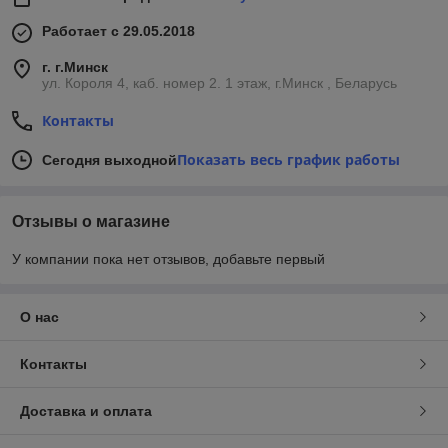
Работает с 29.05.2018
г. г.Минск
ул. Короля 4, каб. номер 2. 1 этаж, г.Минск , Беларусь
Контакты
Показать весь график работы
Сегодня выходной
Отзывы о магазине
У компании пока нет отзывов, добавьте первый
О нас
Контакты
Доставка и оплата