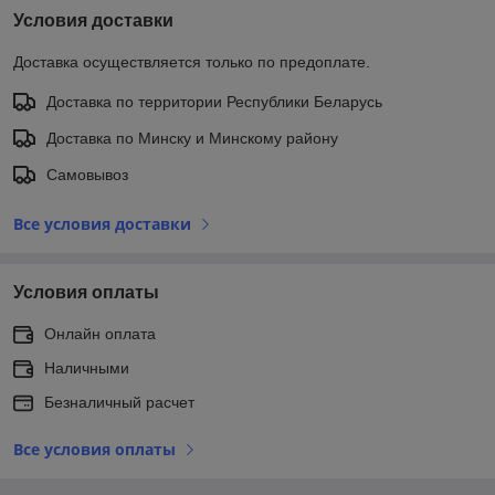
Условия доставки
Доставка осуществляется только по предоплате.
Доставка по территории Республики Беларусь
Доставка по Минску и Минскому району
Самовывоз
Все условия доставки
Условия оплаты
Онлайн оплата
Наличными
Безналичный расчет
Все условия оплаты