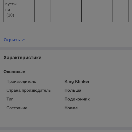
пусты
ни
(10)
Скрыть
Характеристики
Основные
Производитель
King Klinker
Страна производитель
Польша
Тип
Подоконник
Состояние
Новое