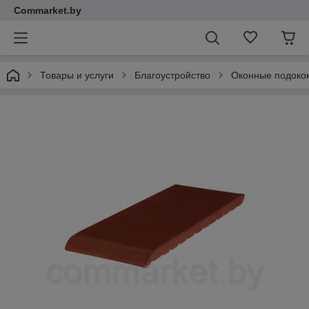
Commarket.by
Товары и услуги
Благоустройство
Оконные подоко