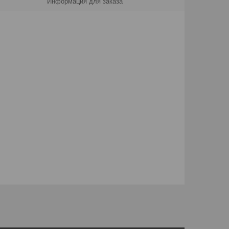
Информация для заказа