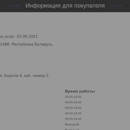
Информация для покупателя
х услуг: 02.06.2021
11488, Республика Беларусь
. Короля 4, каб. номер 2.
Время работы
09:00-18:00
09:00-18:00
09:00-18:00
09:00-18:00
09:00-18:00
Выходной
Выходной