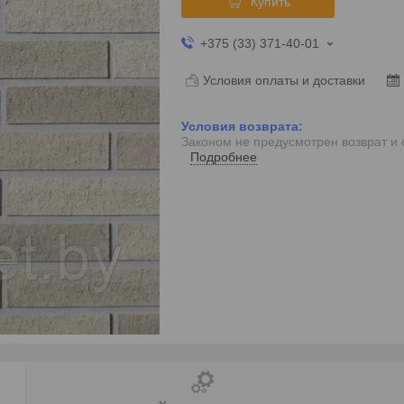
Купить
+375 (33) 371-40-01
Условия оплаты и доставки
Законом не предусмотрен возврат и
Подробнее