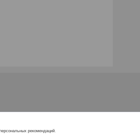
 персональных рекомендаций.