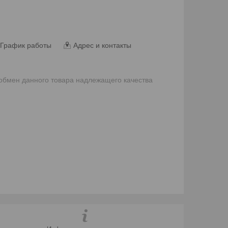
График работы
Адрес и контакты
 обмен данного товара надлежащего качества