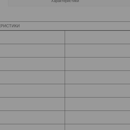
Характеристики
СТИКИ