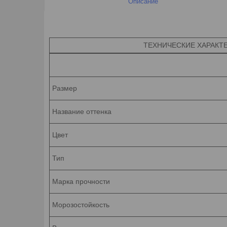
Описание
ТЕХНИЧЕСКИЕ ХАРАКТЕРИ
Размер
Название оттенка
Цвет
Тип
Марка прочности
Морозостойкость