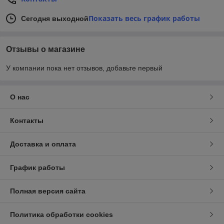
Показать весь график работы
Сегодня выходной
Отзывы о магазине
У компании пока нет отзывов, добавьте первый
О нас
Контакты
Доставка и оплата
График работы
Полная версия сайта
Политика обработки cookies