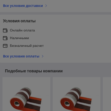
Все условия доставки
Условия оплаты
Онлайн оплата
Наличными
Безналичный расчет
Все условия оплаты
Подобные товары компании