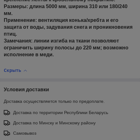
Размеры: длина 5000 мм, ширина 310 или 180/240
мм.
Применение: вентиляция конька/хребта и его
защита от воды, задувания снега и проникновения
птиц.
Замечания: линии изгиба на ткани позволяют
ограничить ширину полосы до 220 мм; возможно
исполнение в меди.
Скрыть
Условия доставки
Доставка осуществляется только по предоплате.
Доставка по территории Республики Беларусь
Доставка по Минску и Минскому району
Самовывоз