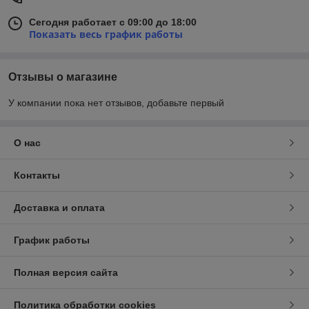
Сегодня работает с 09:00 до 18:00
Показать весь график работы
Отзывы о магазине
У компании пока нет отзывов, добавьте первый
О нас
Контакты
Доставка и оплата
График работы
Полная версия сайта
Политика обработки cookies