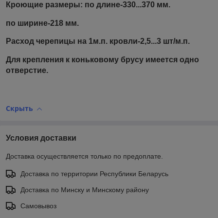
Кроющие размеры: по длине-330...370 мм.
по ширине-218 мм.
Расход черепицы на 1м.п. кровли-2,5...3 шт/м.п.
Для крепления к коньковому брусу имеется одно
отверстие.
Скрыть
Условия доставки
Доставка осуществляется только по предоплате.
Доставка по территории Республики Беларусь
Доставка по Минску и Минскому району
Самовывоз