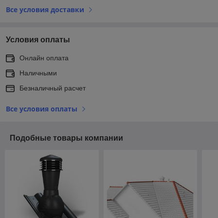
Все условия доставки
Условия оплаты
Онлайн оплата
Наличными
Безналичный расчет
Все условия оплаты
Подобные товары компании