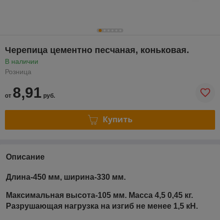
Черепица цементно песчаная, коньковая.
В наличии
Розница
8,91
от
руб.
Купить
Описание
Длина-450 мм, ширина-330 мм.
Максимальная высота-105 мм. Масса 4,5 0,45 кг.
Разрушающая нагрузка на изгиб не менее 1,5 кН.