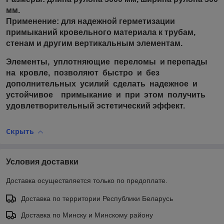
мм.
Применение: для надежной герметизации
примыканий кровельного материала к трубам,
стенам и другим вертикальным элементам.
Элементы, уплотняющие переломы и перепады
на кровле, позволяют быстро и без
дополнительных усилий сделать надежное и
устойчивое примыкание и при этом получить
удовлетворительный эстетический эффект.
Скрыть
Условия доставки
Доставка осуществляется только по предоплате.
Доставка по территории Республики Беларусь
Доставка по Минску и Минскому району