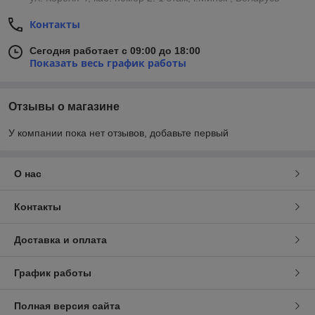
Контакты
Сегодня работает с 09:00 до 18:00
Показать весь график работы
Отзывы о магазине
У компании пока нет отзывов, добавьте первый
О нас
Контакты
Доставка и оплата
График работы
Полная версия сайта