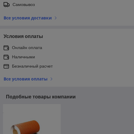
Самовывоз
Все условия доставки
Условия оплаты
Онлайн оплата
Наличными
Безналичный расчет
Все условия оплаты
Подобные товары компании