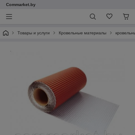
Commarket.by
Товары и услуги
Кровельные материалы
кровельн