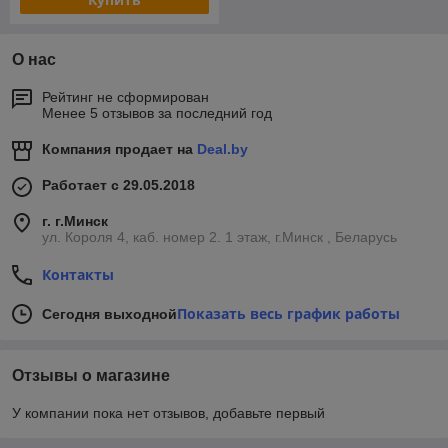
О нас
Рейтинг не сформирован
Менее 5 отзывов за последний год
Компания продает на
Deal.by
Работает с 29.05.2018
г. г.Минск
ул. Короля 4, каб. номер 2. 1 этаж, г.Минск , Беларусь
Контакты
Показать весь график работы
Сегодня выходной
Отзывы о магазине
У компании пока нет отзывов, добавьте первый