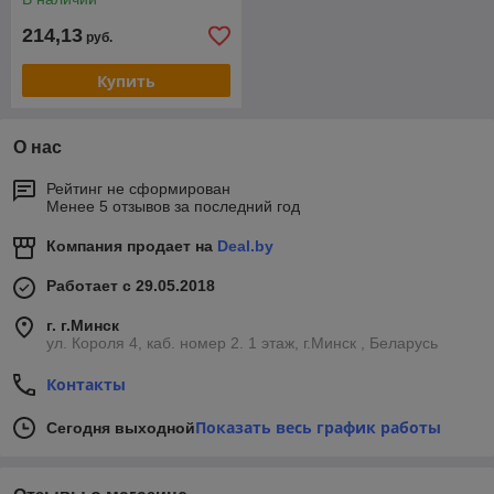
214,13
руб.
Купить
О нас
Рейтинг не сформирован
Менее 5 отзывов за последний год
Компания продает на
Deal.by
Работает с 29.05.2018
г. г.Минск
ул. Короля 4, каб. номер 2. 1 этаж, г.Минск , Беларусь
Контакты
Показать весь график работы
Сегодня выходной