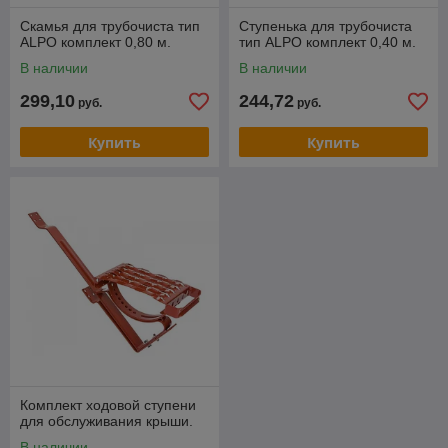
Скамья для трубочиста тип
Ступенька для трубочиста
ALPO комплект 0,80 м.
тип ALPO комплект 0,40 м.
В наличии
В наличии
299,10
244,72
руб.
руб.
Купить
Купить
Комплект ходовой ступени
для обслуживания крыши.
В наличии