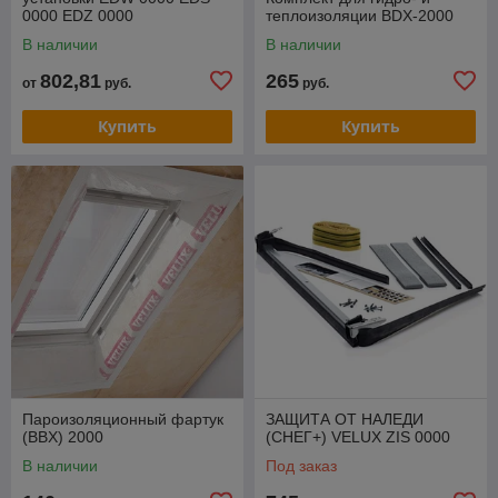
0000 EDZ 0000
теплоизоляции BDX-2000
В наличии
В наличии
802,81
265
от
руб.
руб.
Купить
Купить
Пароизоляционный фартук
ЗАЩИТА ОТ НАЛЕДИ
(BBX) 2000
(СНЕГ+) VELUX ZIS 0000
В наличии
Под заказ