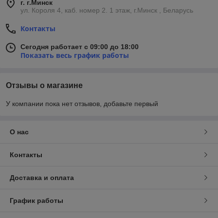
г. г.Минск
ул. Короля 4, каб. номер 2. 1 этаж, г.Минск , Беларусь
Контакты
Сегодня работает с 09:00 до 18:00
Показать весь график работы
Отзывы о магазине
У компании пока нет отзывов, добавьте первый
О нас
Контакты
Доставка и оплата
График работы