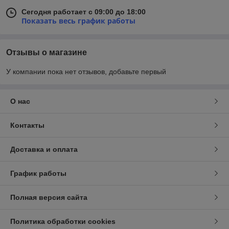
Сегодня работает с 09:00 до 18:00
Показать весь график работы
Отзывы о магазине
У компании пока нет отзывов, добавьте первый
О нас
Контакты
Доставка и оплата
График работы
Полная версия сайта
Политика обработки cookies